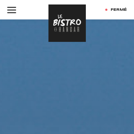
FERMÉ