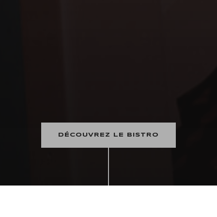
DÉCOUVREZ LE BISTRO